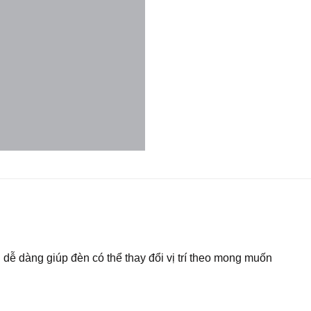
 dễ dàng giúp đèn có thể thay đổi vị trí theo mong muốn