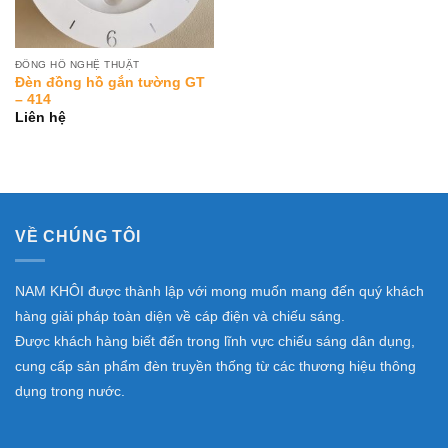
ĐỒNG HỒ NGHỆ THUẬT
Đèn đồng hồ gắn tường GT
– 414
Liên hệ
VỀ CHÚNG TÔI
NAM KHÔI được thành lập với mong muốn mang đến quý khách
hàng giải pháp toàn diện về cáp điện và chiếu sáng.
Được khách hàng biết đến trong lĩnh vực chiếu sáng dân dụng,
cung cấp sản phẩm đèn truyền thống từ các thương hiệu thông
dụng trong nước.