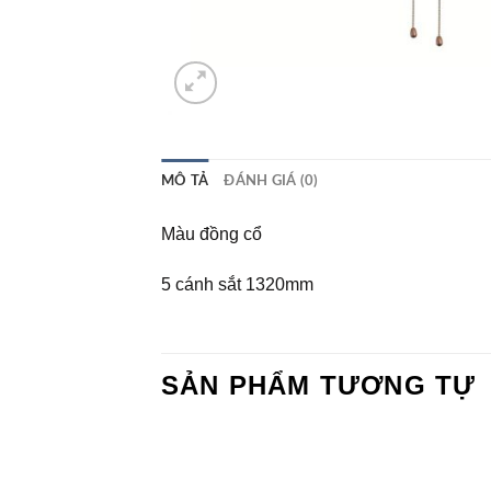
MÔ TẢ
ĐÁNH GIÁ (0)
Màu đồng cổ
5 cánh sắt 1320mm
SẢN PHẨM TƯƠNG TỰ