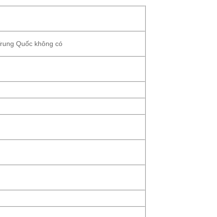
Trung Quốc không có