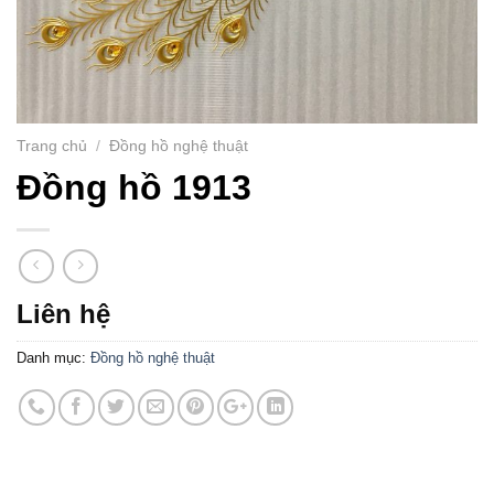
Trang chủ
/
Đồng hồ nghệ thuật
Đồng hồ 1913
Liên hệ
Danh mục:
Đồng hồ nghệ thuật