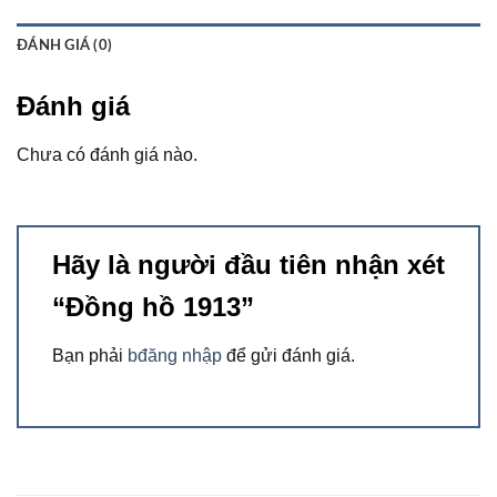
ĐÁNH GIÁ (0)
Đánh giá
Chưa có đánh giá nào.
Hãy là người đầu tiên nhận xét
“Đồng hồ 1913”
Bạn phải
bđăng nhập
để gửi đánh giá.