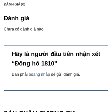
ĐÁNH GIÁ (0)
Đánh giá
Chưa có đánh giá nào.
Hãy là người đầu tiên nhận xét
“Đồng hồ 1810”
Bạn phải
bđăng nhập
để gửi đánh giá.