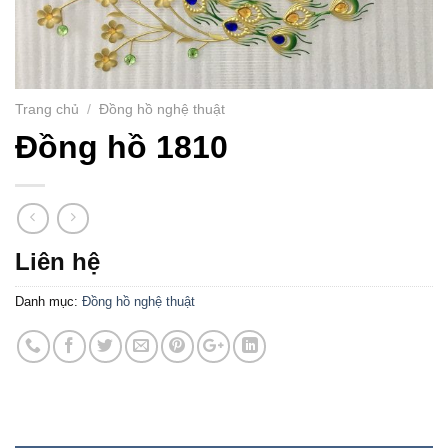
Trang chủ
/
Đồng hồ nghệ thuật
Đồng hồ 1810
Liên hệ
Danh mục:
Đồng hồ nghệ thuật