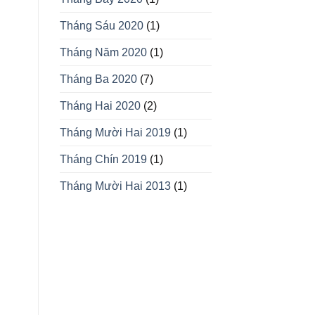
Tháng Sáu 2020
(1)
Tháng Năm 2020
(1)
Tháng Ba 2020
(7)
Tháng Hai 2020
(2)
Tháng Mười Hai 2019
(1)
Tháng Chín 2019
(1)
Tháng Mười Hai 2013
(1)