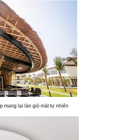
p mang lại làn gió mát tự nhiên