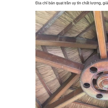
Địa chỉ bán quạt trần uy tín chất lượng, giá