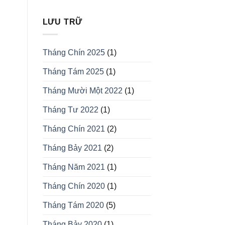
LƯU TRỮ
Tháng Chín 2025
(1)
Tháng Tám 2025
(1)
Tháng Mười Một 2022
(1)
Tháng Tư 2022
(1)
Tháng Chín 2021
(2)
Tháng Bảy 2021
(2)
Tháng Năm 2021
(1)
Tháng Chín 2020
(1)
Tháng Tám 2020
(5)
Tháng Bảy 2020
(1)