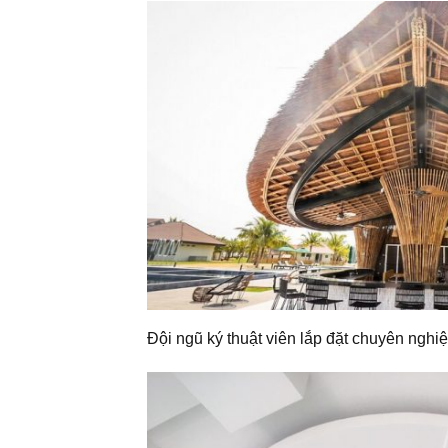
Đội ngũ ký thuật viên lắp đặt chuyên nghiệ