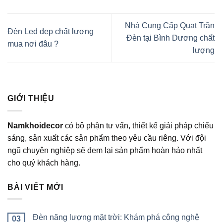
Nhà Cung Cấp Quạt Trần
Đèn Led đẹp chất lượng
Đèn tại Bình Dương chất
mua nơi đâu ?
lượng
GIỚI THIỆU
Namkhoidecor
có bộ phận tư vấn, thiết kế giải pháp chiếu
sáng, sản xuất các sản phẩm theo yêu cầu riêng. Với đội
ngũ chuyên nghiệp sẽ đem lại sản phẩm hoàn hảo nhất
cho quý khách hàng.
BÀI VIẾT MỚI
Đèn năng lượng mặt trời: Khám phá công nghệ
03