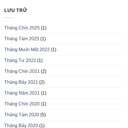
LƯU TRỮ
Tháng Chín 2025
(1)
Tháng Tám 2025
(1)
Tháng Mười Một 2022
(1)
Tháng Tư 2022
(1)
Tháng Chín 2021
(2)
Tháng Bảy 2021
(2)
Tháng Năm 2021
(1)
Tháng Chín 2020
(1)
Tháng Tám 2020
(5)
Tháng Bảy 2020
(1)