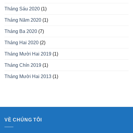
Tháng Sáu 2020
(1)
Tháng Năm 2020
(1)
Tháng Ba 2020
(7)
Tháng Hai 2020
(2)
Tháng Mười Hai 2019
(1)
Tháng Chín 2019
(1)
Tháng Mười Hai 2013
(1)
VỀ CHÚNG TÔI