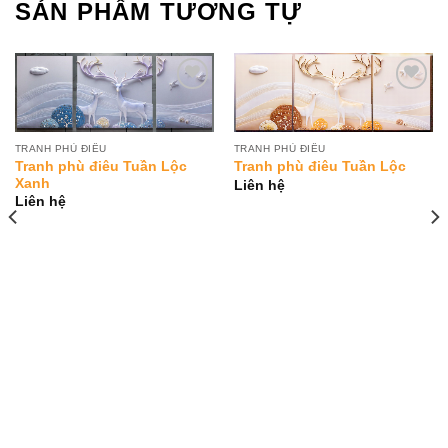
SẢN PHẨM TƯƠNG TỰ
Add to
Add to
Wishlist
Wishlist
TRANH PHÙ ĐIÊU
TRANH PHÙ ĐIÊU
Tranh phù điêu Tuần Lộc
Tranh phù điêu Tuần Lộc
Xanh
Liên hệ
Liên hệ