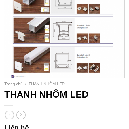
Trang chủ
/
THANH NHÔM LED
THANH NHÔM LED
Liên hệ