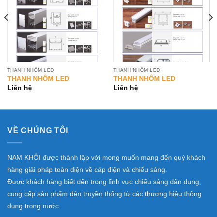
THANH NHÔM LED
THANH NHÔM LED
THANH NHÔM LED
THANH NHÔM LED
Liên hệ
Liên hệ
VỀ CHÚNG TÔI
NAM KHÔI được thành lập với mong muốn mang đến quý khách
hàng giải pháp toàn diện về cáp điện và chiếu sáng.
Được khách hàng biết đến trong lĩnh vực chiếu sáng dân dụng,
cung cấp sản phẩm đèn truyền thống từ các thương hiệu thông
dụng trong nước.