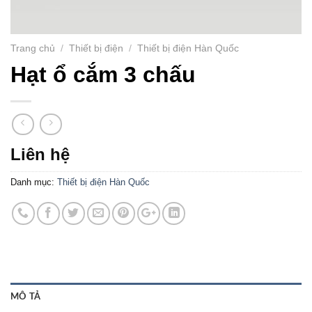
Trang chủ
/
Thiết bị điện
/
Thiết bị điện Hàn Quốc
Hạt ổ cắm 3 chấu
Liên hệ
Danh mục:
Thiết bị điện Hàn Quốc
MÔ TẢ