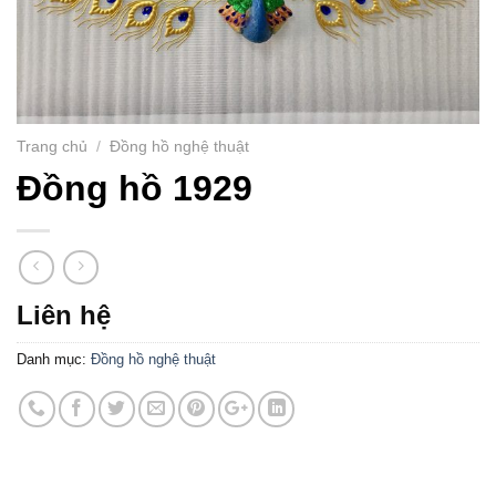
Trang chủ
/
Đồng hồ nghệ thuật
Đồng hồ 1929
Liên hệ
Danh mục:
Đồng hồ nghệ thuật