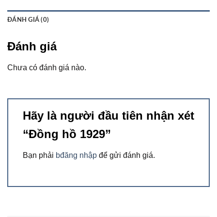
ĐÁNH GIÁ (0)
Đánh giá
Chưa có đánh giá nào.
Hãy là người đầu tiên nhận xét
“Đồng hồ 1929”
Bạn phải
bđăng nhập
để gửi đánh giá.