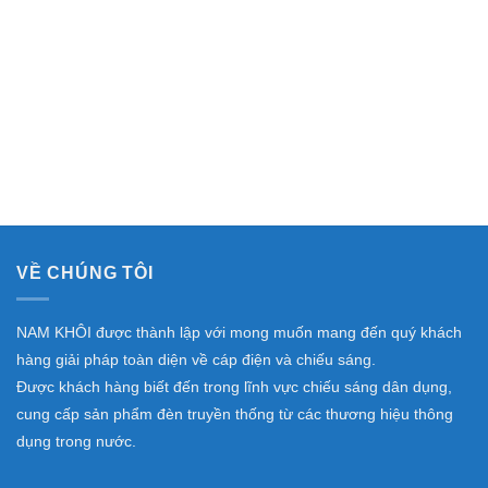
VỀ CHÚNG TÔI
NAM KHÔI được thành lập với mong muốn mang đến quý khách
hàng giải pháp toàn diện về cáp điện và chiếu sáng.
Được khách hàng biết đến trong lĩnh vực chiếu sáng dân dụng,
cung cấp sản phẩm đèn truyền thống từ các thương hiệu thông
dụng trong nước.