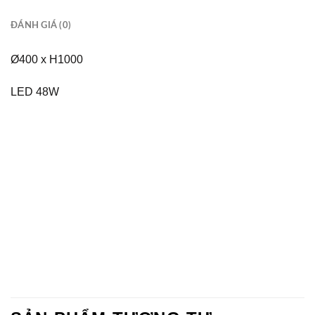
ĐÁNH GIÁ (0)
Ø400 x H1000
LED 48W