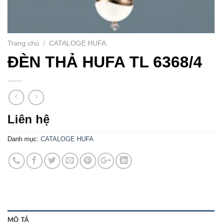
Trang chủ
/
CATALOGE HUFA
ĐÈN THẢ HUFA TL 6368/4
Liên hệ
Danh mục:
CATALOGE HUFA
MÔ TẢ