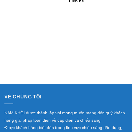
Liên hệ
VỀ CHÚNG TÔI
NAM KHÔI được thành lập với mong muốn mang đến quý khách
hàng giải pháp toàn diện về cáp điện và chiếu sáng.
Được khách hàng biết đến trong lĩnh vực chiếu sáng dân dụng,