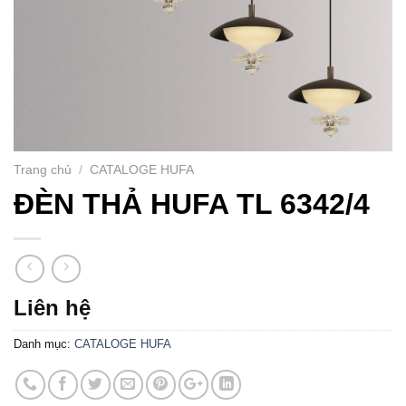
Trang chủ
/
CATALOGE HUFA
ĐÈN THẢ HUFA TL 6342/4
Liên hệ
Danh mục:
CATALOGE HUFA