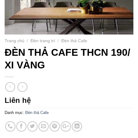
Trang chủ
/
Đèn trang trí
/
Đèn thả Cafe
ĐÈN THẢ CAFE THCN 190/
XI VÀNG
Liên hệ
Danh mục:
Đèn thả Cafe