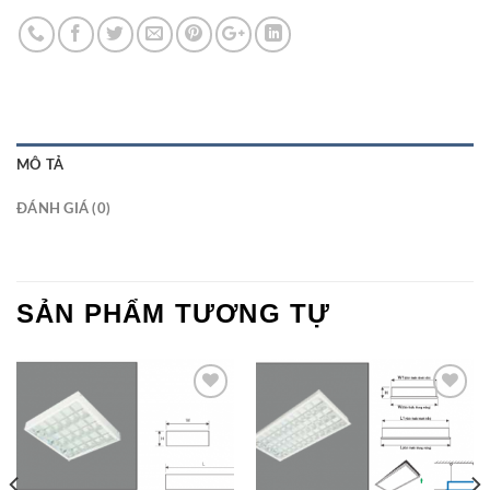
MÔ TẢ
ĐÁNH GIÁ (0)
SẢN PHẨM TƯƠNG TỰ
Add to
Add to
Wishlist
Wishlist