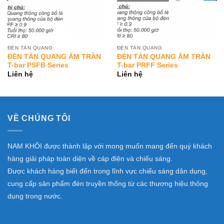
ĐÈN TÁN QUANG
ĐÈN TÁN QUANG
ĐÈN TÁN QUANG ÂM TRẦN
ĐÈN TÁN QUANG ÂM TRẦN
T-bar PSFB Series
T-bar PRFF Series
Liên hệ
Liên hệ
VỀ CHÚNG TÔI
NAM KHÔI được thành lập với mong muốn mang đến quý khách
hàng giải pháp toàn diện về cáp điện và chiếu sáng.
Được khách hàng biết đến trong lĩnh vực chiếu sáng dân dụng,
cung cấp sản phẩm đèn truyền thống từ các thương hiệu thông
dụng trong nước.