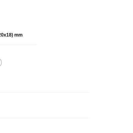
20x18) mm