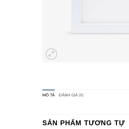
MÔ TẢ
ĐÁNH GIÁ (0)
SẢN PHẨM TƯƠNG TỰ