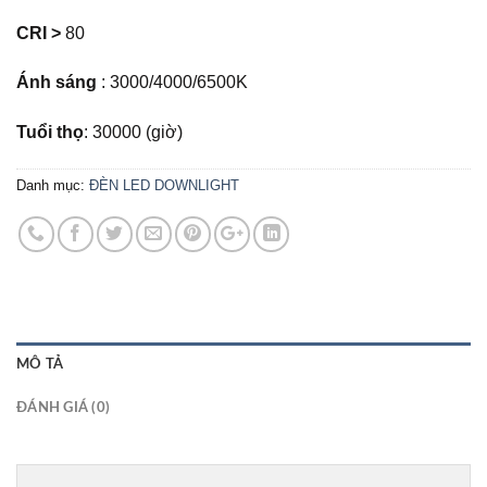
CRI >
80
Ánh sáng
: 3000/4000/6500K
Tuổi thọ
: 30000 (giờ)
Danh mục:
ĐÈN LED DOWNLIGHT
MÔ TẢ
ĐÁNH GIÁ (0)