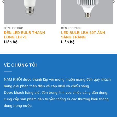
ĐÈN LED BÚP
ĐÈN LED BÚP
ĐÈN LED BULB THANH
LED BULB LBA-60T ÁNH
LONG LBF-9
SÁNG TRẮNG
Liên hệ
Liên hệ
VỀ CHÚNG TÔI
NAM KHÔI được thành lập với mong muốn mang đến quý khách
hàng giải pháp toàn diện về cáp điện và chiếu sáng.
Được khách hàng biết đến trong lĩnh vực chiếu sáng dân dụng,
cung cấp sản phẩm đèn truyền thống từ các thương hiệu thông
dụng trong nước.