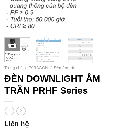
Trang chủ
/
PARAGON
/
Đèn âm trần
ĐÈN DOWNLIGHT ÂM
TRẦN PRHF Series
Liên hệ