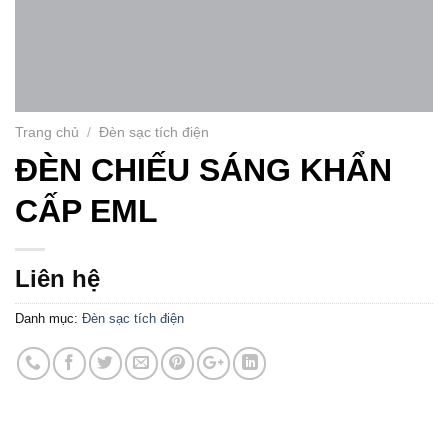
Trang chủ
/
Đèn sạc tích điện
ĐÈN CHIẾU SÁNG KHẨN
CẤP EML
Liên hệ
Danh mục:
Đèn sạc tích điện