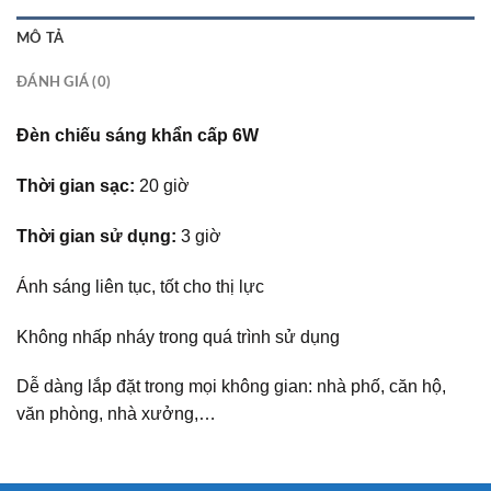
MÔ TẢ
ĐÁNH GIÁ (0)
Đèn chiếu sáng khẩn cấp 6W
Thời gian sạc:
20 giờ
Thời gian sử dụng:
3 giờ
Ánh sáng liên tục, tốt cho thị lực
Không nhấp nháy trong quá trình sử dụng
Dễ dàng lắp đặt trong mọi không gian: nhà phố, căn hộ,
văn phòng, nhà xưởng,…