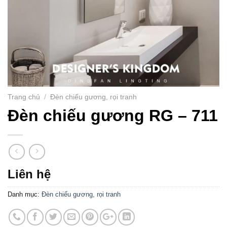
Trang chủ
/
Đèn chiếu gương, rọi tranh
Đèn chiếu gương RG – 711
Liên hệ
Danh mục:
Đèn chiếu gương, rọi tranh