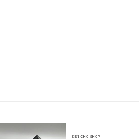
ĐÈN CHO SHOP