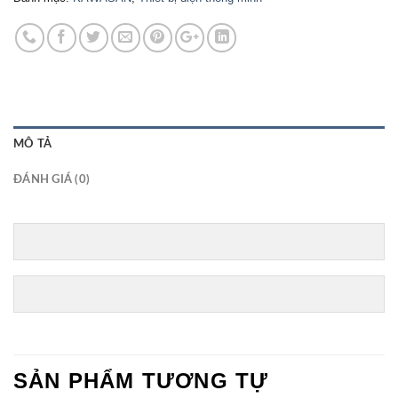
MÔ TẢ
ĐÁNH GIÁ (0)
SẢN PHẨM TƯƠNG TỰ