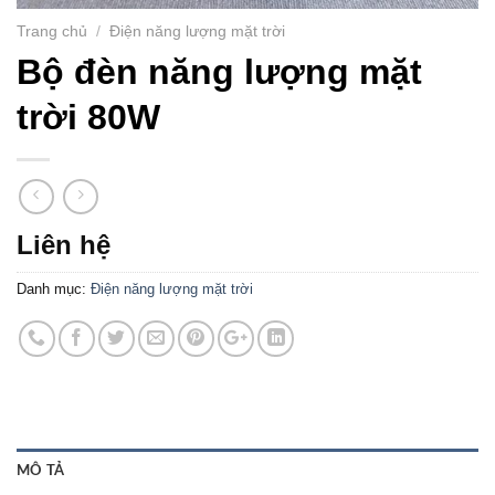
Trang chủ
/
Điện năng lượng mặt trời
Bộ đèn năng lượng mặt
trời 80W
Liên hệ
Danh mục:
Điện năng lượng mặt trời
MÔ TẢ