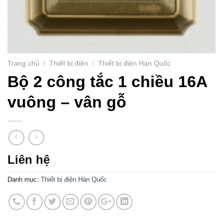
Trang chủ
/
Thiết bị điện
/
Thiết bị điện Hàn Quốc
Bộ 2 công tắc 1 chiều 16A
vuông – vân gỗ
Liên hệ
Danh mục:
Thiết bị điện Hàn Quốc