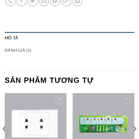
MÔ TẢ
ĐÁNH GIÁ (0)
SẢN PHẨM TƯƠNG TỰ
Add to
Add to
Wishlist
Wishlist