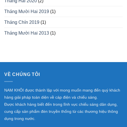
Tháng Hai 2020
(2)
Tháng Mười Hai 2019
(1)
Tháng Chín 2019
(1)
Tháng Mười Hai 2013
(1)
VỀ CHÚNG TÔI
NAM KHÔI được thành lập với mong muốn mang đến quý khách
hàng giải pháp toàn diện về cáp điện và chiếu sáng.
Được khách hàng biết đến trong lĩnh vực chiếu sáng dân dụng,
cung cấp sản phẩm đèn truyền thống từ các thương hiệu thông
dụng trong nước.