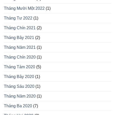
Tháng Mười Một 2022
(1)
Tháng Tư 2022
(1)
Tháng Chín 2021
(2)
Tháng Bảy 2021
(2)
Tháng Năm 2021
(1)
Tháng Chín 2020
(1)
Tháng Tám 2020
(5)
Tháng Bảy 2020
(1)
Tháng Sáu 2020
(1)
Tháng Năm 2020
(1)
Tháng Ba 2020
(7)