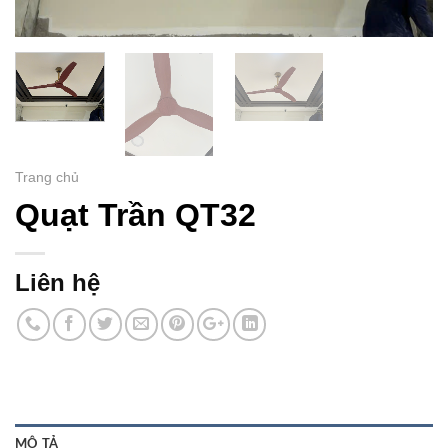
Trang chủ
Quạt Trần QT32
Liên hệ
MÔ TẢ